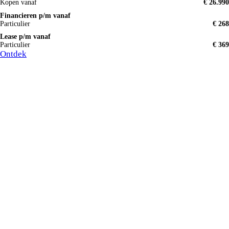
Kopen vanaf
€ 26.990
Financieren p/m vanaf
Particulier
€ 268
Lease p/m vanaf
Particulier
€ 369
Ontdek