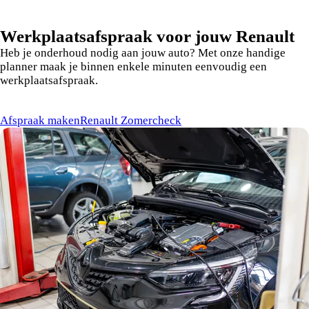
Werkplaatsafspraak voor jouw Renault
Heb je onderhoud nodig aan jouw auto? Met onze handige
planner maak je binnen enkele minuten eenvoudig een
werkplaatsafspraak.
Afspraak maken
Renault Zomercheck