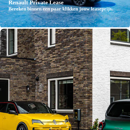
Renault Private Lease
Bereken binnen een paar klikken jouw leaseprijs.