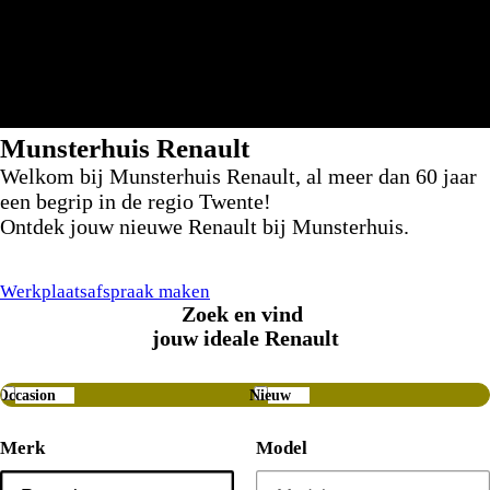
Munsterhuis Renault
Welkom bij Munsterhuis Renault, al meer dan 60 jaar
een begrip in de regio Twente!
Ontdek jouw nieuwe Renault bij Munsterhuis.
Werkplaatsafspraak maken
Zoek en vind
jouw ideale Renault
Occasion
Nieuw
Merk
Model