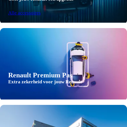
Alle accessoires
Renault Premium Pas
Extra zekerheid voor jouw Renault