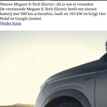
Nieuwe Megane E-Tech Electric: dit is wat er verandert
De vernieuwde Megane E-Tech Electric heeft een nieuwe
batterij met 500 km actieradius, laadt tot 165 kW en krijgt One
Pedal en Google Gemini.
Verder lezen