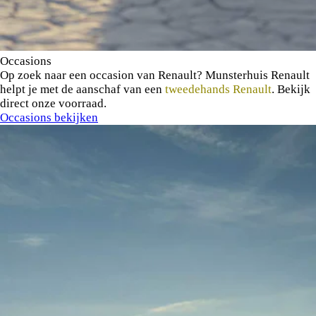
Occasions
Op zoek naar een occasion van Renault? Munsterhuis Renault
helpt je met de aanschaf van een
tweedehands Renault
. Bekijk
direct onze voorraad.
Occasions bekijken