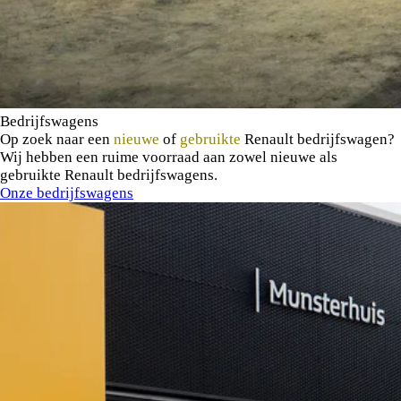
Bedrijfswagens
Op zoek naar een
nieuwe
of
gebruikte
Renault bedrijfswagen?
Wij hebben een ruime voorraad aan zowel nieuwe als
gebruikte Renault bedrijfswagens.
Onze bedrijfswagens