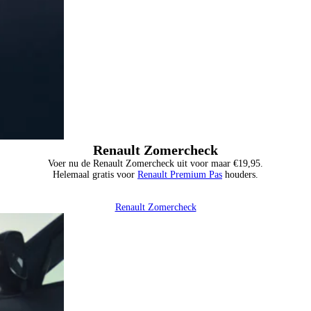
Renault Zomercheck
Voer nu de Renault Zomercheck uit voor maar €19,95.
Helemaal gratis voor
Renault Premium Pas
houders.
Renault Zomercheck