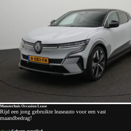
Munsterhuis Occasion Lease
Rijd een jong gebruikte leaseauto voor een vast
maandbedrag!