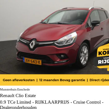
Munsterhuis Enschede
Renault Clio Estate
0.9 TCe Limited - RIJKLAARPRIJS - Cruise Control -
Dealeronderhouden