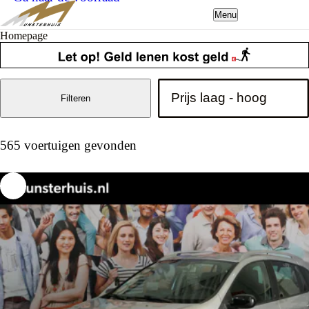
Menu
Homepage
Filteren
565 voertuigen gevonden