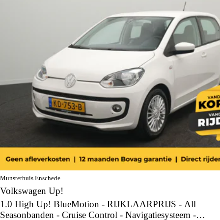
Munsterhuis Enschede
Volkswagen Up!
1.0 High Up! BlueMotion - RIJKLAARPRIJS - All
Seasonbanden - Cruise Control - Navigatiesysteem -