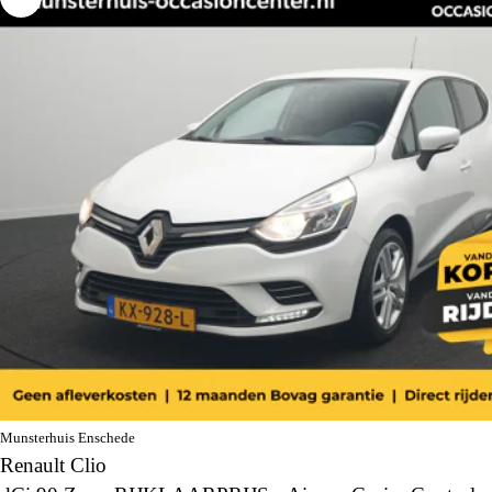
Munsterhuis Enschede
Renault Clio