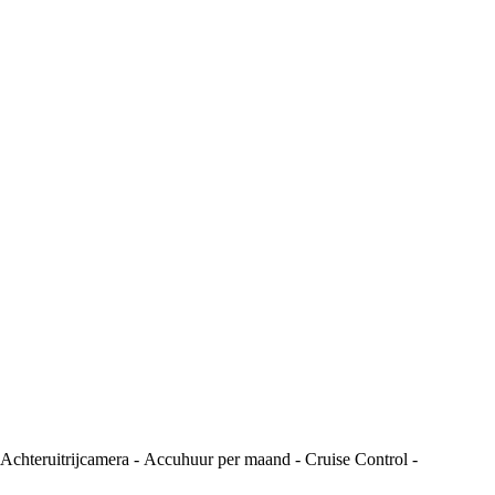
teruitrijcamera - Accuhuur per maand - Cruise Control -