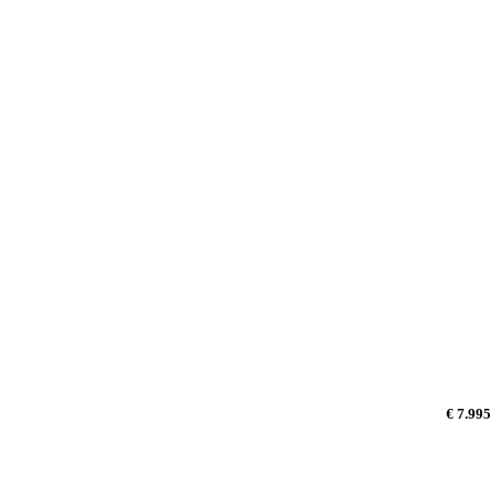
€ 7.995