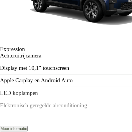
Expression
Achteruitrijcamera
Display met 10,1" touchscreen
Apple Carplay en Android Auto
LED koplampen
Elektronisch geregelde airconditioning
Meer informatie