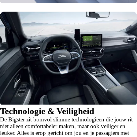
Technologie & Veiligheid
De Bigster zit bomvol slimme technologieën die jouw rit
niet alleen comfortabeler maken, maar ook veiliger en
leuker. Alles is erop gericht om jou en je passagiers met