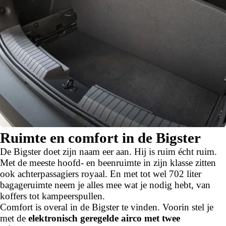
Ruimte en comfort in de Bigster
De Bigster doet zijn naam eer aan. Hij is ruim écht ruim.
Met de meeste hoofd- en beenruimte in zijn klasse zitten
ook achterpassagiers royaal. En met tot wel 702 liter
bagageruimte neem je alles mee wat je nodig hebt, van
koffers tot kampeerspullen.
Comfort is overal in de Bigster te vinden. Voorin stel je
met de
elektronisch geregelde airco met twee