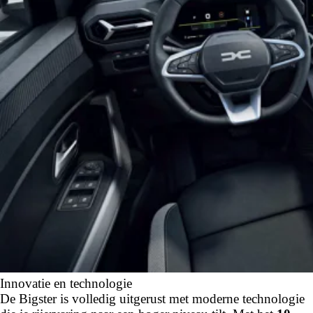
Innovatie en technologie
De Bigster is volledig uitgerust met moderne technologie