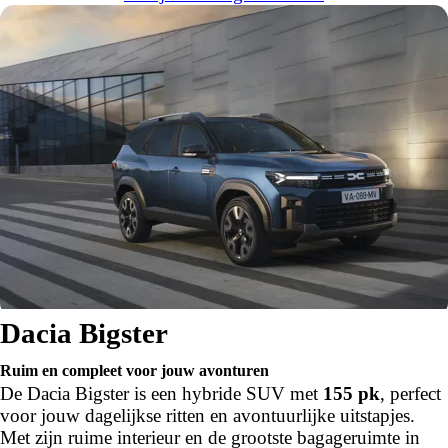
Dacia Bigster
Ruim en compleet voor jouw avonturen
De Dacia Bigster is een hybride SUV met
155 pk
, perfect
voor jouw dagelijkse ritten en avontuurlijke uitstapjes.
Met zijn ruime interieur en de grootste bagageruimte in