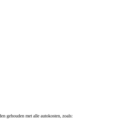
den gehouden met alle autokosten, zoals: