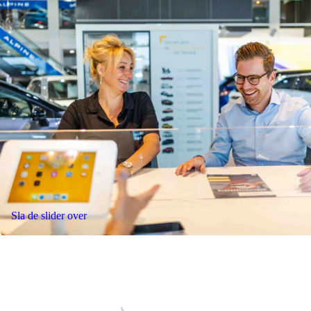
Sla de slider over