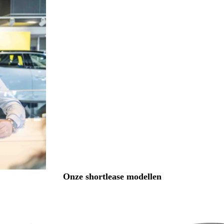
Onze shortlease modellen