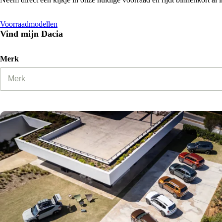
Voorraadmodellen
Vind mijn Dacia
Merk