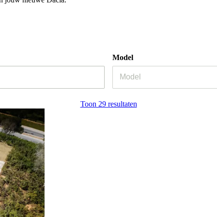
Model
Toon 29 resultaten