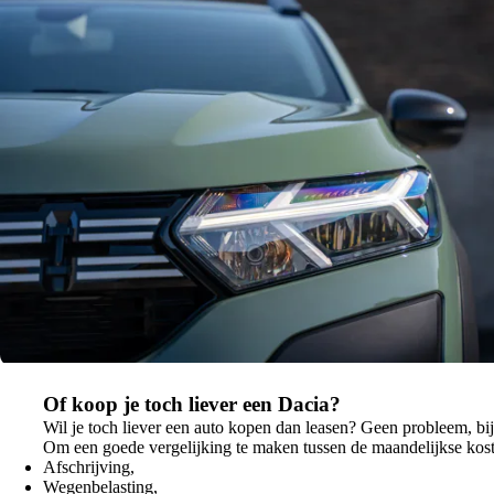
Of koop je toch liever een Dacia?
Wil je toch liever een auto kopen dan leasen? Geen probleem, bi
Om een goede vergelijking te maken tussen de maandelijkse koste
Afschrijving,
Wegenbelasting,