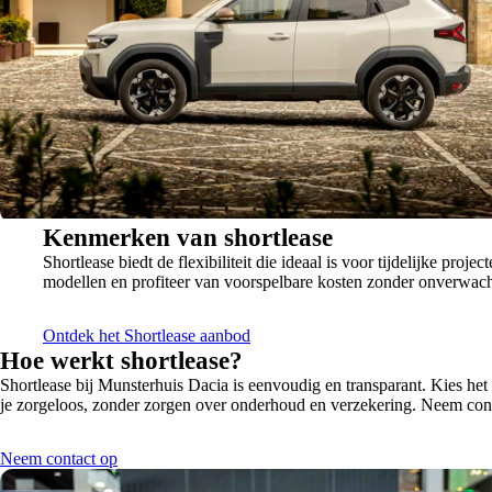
Kenmerken van shortlease
Shortlease biedt de flexibiliteit die ideaal is voor tijdelijke p
modellen en profiteer van voorspelbare kosten zonder onverwach
Ontdek het Shortlease aanbod
Hoe werkt shortlease?
Shortlease bij Munsterhuis Dacia is eenvoudig en transparant. Kies het
je zorgeloos, zonder zorgen over onderhoud en verzekering. Neem conta
Neem contact op