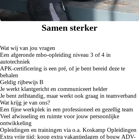
Samen sterker
Wat wij van jou vragen
Een afgeronde mbo-opleiding niveau 3 of 4 in
autotechniek
APK-certificering is een pré, of je bent bereid deze te
behalen
Geldig rijbewijs B
Je werkt klantgericht en communiceert helder
Je bent zelfstandig, maar werkt ook graag in teamverband
Wat krijg je van ons?
Een fijne werkplek in een professioneel en gezellig team
Veel afwisseling en ruimte voor jouw persoonlijke
ontwikkeling
Opleidingen en trainingen via o.a. Koskamp Opleidingen
Extra vrije tijd: koop extra vakantiedagen of bouw ADV-