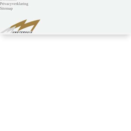
Privacyverklaring
Sitemap