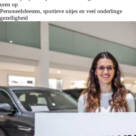
uren op
Personeelsfeesten, sportieve uitjes en veel onderlinge
gezelligheid