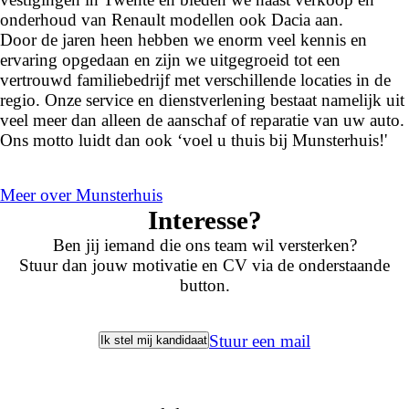
onderhoud van Renault modellen ook Dacia aan.
Door de jaren heen hebben we enorm veel kennis en
ervaring opgedaan en zijn we uitgegroeid tot een
vertrouwd familiebedrijf met verschillende locaties in de
regio. Onze service en dienstverlening bestaat namelijk uit
veel meer dan alleen de aanschaf of reparatie van uw auto.
Ons motto luidt dan ook ‘voel u thuis bij Munsterhuis!'
Meer over Munsterhuis
Interesse?
Ben jij iemand die ons team wil versterken?
Stuur dan jouw motivatie en CV via de onderstaande
button.
Stuur een mail
Ik stel mij kandidaat