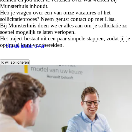
Munsterhuis inhoudt.
Heb je vragen over een van onze vacatures of het
sollicitatieproces? Neem gerust contact op met Lisa.
Bij Munsterhuis doen we er alles aan om je sollicitatie zo
soepel mogelijk te laten verlopen.
Het traject bestaat uit een paar simpele stappen, zodat jij je
optimaal kunt voorbereiden.
Sla de slider over
Ik wil solliciteren