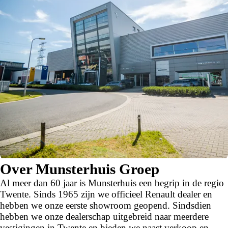
Over Munsterhuis Groep
Al meer dan 60 jaar is Munsterhuis een begrip in de regio
Twente. Sinds 1965 zijn we officieel Renault dealer en
hebben we onze eerste showroom geopend. Sindsdien
hebben we onze dealerschap uitgebreid naar meerdere
vestigingen in Twente en bieden we naast verkoop en