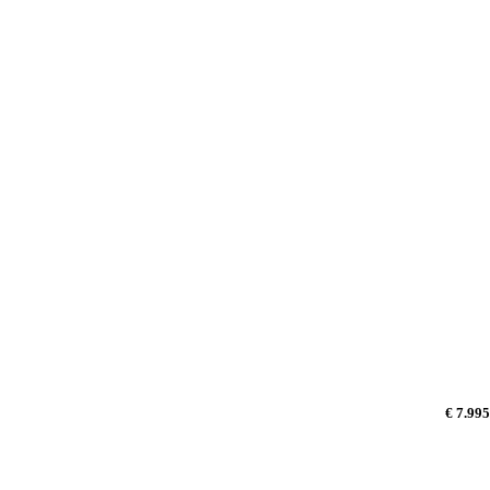
€ 7.995