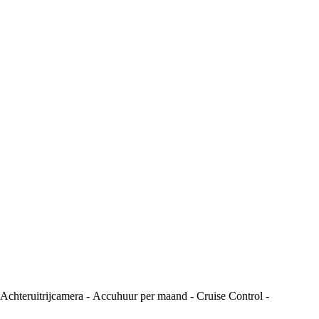
teruitrijcamera - Accuhuur per maand - Cruise Control -