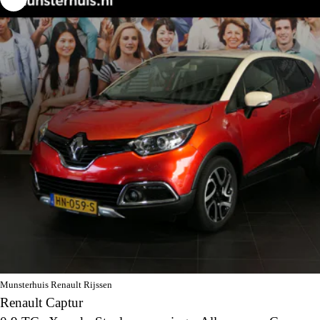
Munsterhuis Renault Rijssen
Renault Captur