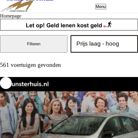
Menu
Homepage
Filteren
561 voertuigen gevonden