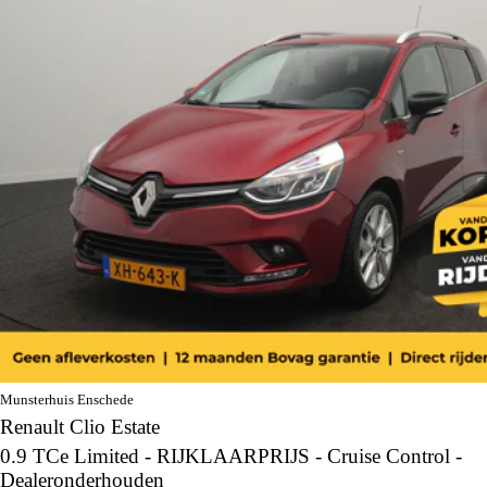
Munsterhuis Enschede
Renault Clio Estate
0.9 TCe Limited - RIJKLAARPRIJS - Cruise Control -
Dealeronderhouden