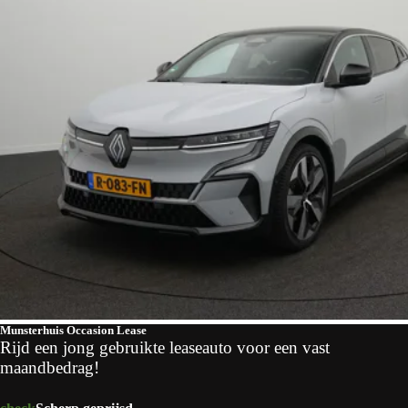
Munsterhuis Occasion Lease
Rijd een jong gebruikte leaseauto voor een vast
maandbedrag!