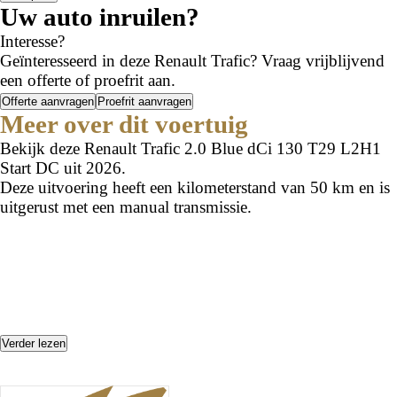
Uw auto inruilen?
Interesse?
Geïnteresseerd in deze Renault Trafic? Vraag vrijblijvend
een offerte of proefrit aan.
Offerte aanvragen
Proefrit aanvragen
Meer over dit voertuig
Bekijk deze Renault Trafic 2.0 Blue dCi 130 T29 L2H1
Start DC uit 2026.
Deze uitvoering heeft een kilometerstand van 50 km en is
uitgerust met een manual transmissie.
Verder lezen