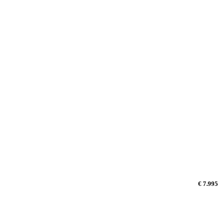
€ 7.995