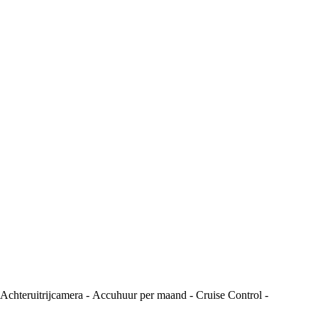
teruitrijcamera - Accuhuur per maand - Cruise Control -