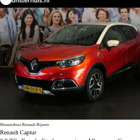
Munsterhuis Renault Rijssen
Renault Captur