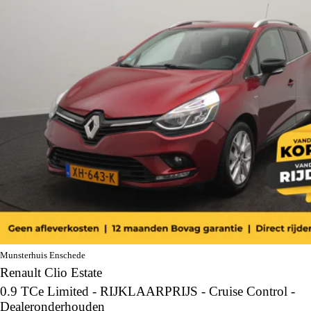
Munsterhuis Enschede
Renault Clio Estate
0.9 TCe Limited - RIJKLAARPRIJS - Cruise Control -
Dealeronderhouden