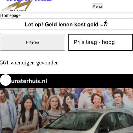
Menu
Homepage
Filteren
561 voertuigen gevonden