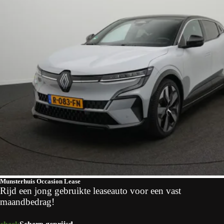
Munsterhuis Occasion Lease
Rijd een jong gebruikte leaseauto voor een vast
maandbedrag!