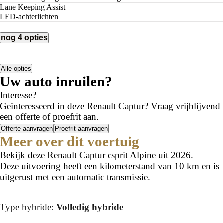
Lane Keeping Assist
LED-achterlichten
nog 4 opties
Alle opties
Uw auto inruilen?
Interesse?
Geïnteresseerd in deze Renault Captur? Vraag vrijblijvend
een offerte of proefrit aan.
Offerte aanvragen
Proefrit aanvragen
Meer over dit voertuig
Bekijk deze Renault Captur esprit Alpine uit 2026.
Deze uitvoering heeft een kilometerstand van 10 km en is
uitgerust met een automatic transmissie.
Type hybride:
Volledig hybride