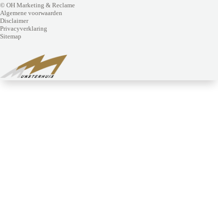
© OH Marketing & Reclame
Algemene voorwaarden
Disclaimer
Privacyverklaring
Sitemap