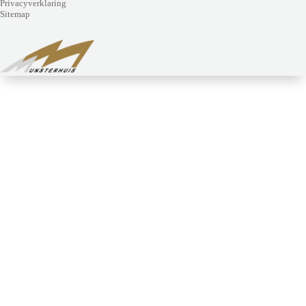
Privacyverklaring
Sitemap