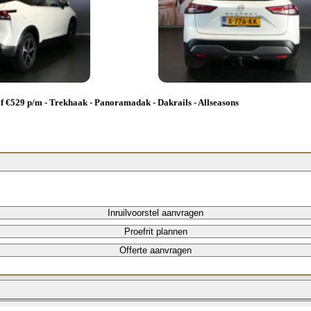
€529 p/m - Trekhaak - Panoramadak - Dakrails - Allseasons
Inruilvoorstel aanvragen
Proefrit plannen
Offerte aanvragen