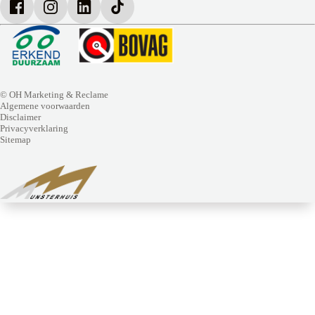
© OH Marketing & Reclame
Algemene voorwaarden
Disclaimer
Privacyverklaring
Sitemap