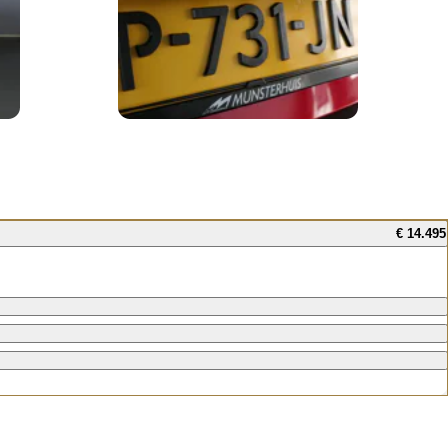
€ 14.495