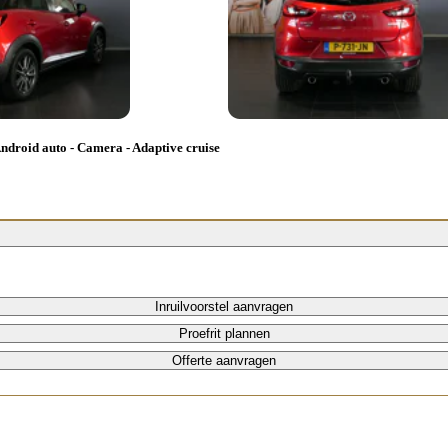
ndroid auto - Camera - Adaptive cruise
Inruilvoorstel aanvragen
Proefrit plannen
Offerte aanvragen