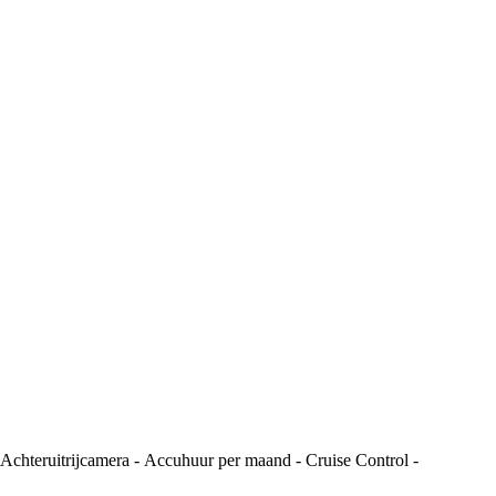
teruitrijcamera - Accuhuur per maand - Cruise Control -