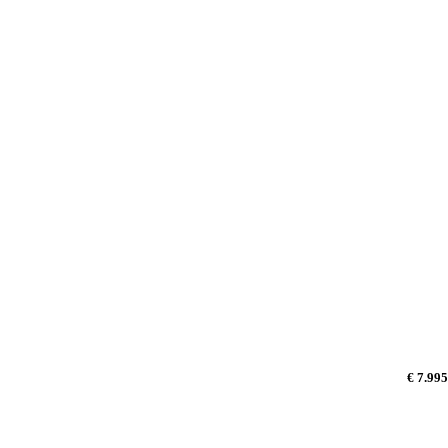
€ 7.995