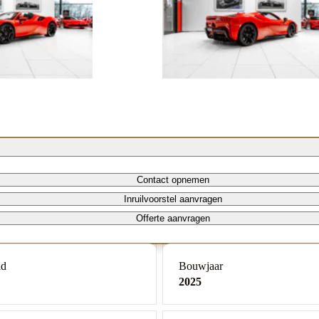
Contact opnemen
Inruilvoorstel aanvragen
Offerte aanvragen
nd
Bouwjaar
2025