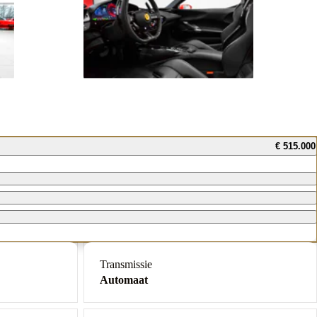
€ 515.000
Transmissie
Automaat