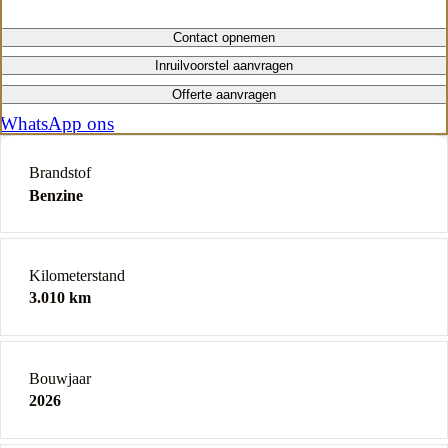
Contact opnemen
Inruilvoorstel aanvragen
Offerte aanvragen
WhatsApp ons
Brandstof
Benzine
Kilometerstand
3.010 km
Bouwjaar
2026