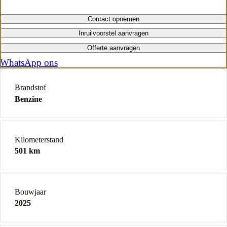
Contact opnemen
Inruilvoorstel aanvragen
Offerte aanvragen
WhatsApp ons
Brandstof
Benzine
Kilometerstand
501 km
Bouwjaar
2025