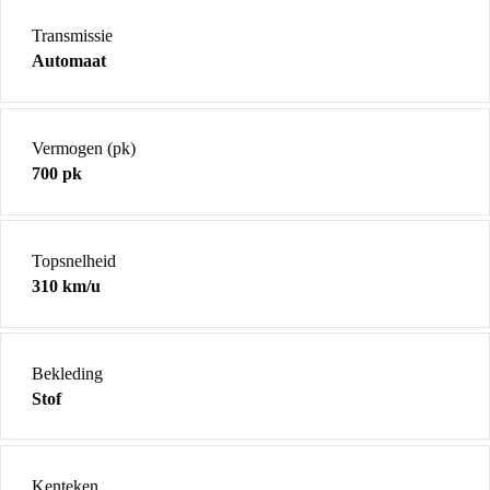
Transmissie
Automaat
Vermogen (pk)
700 pk
Topsnelheid
310 km/u
Bekleding
Stof
Kenteken