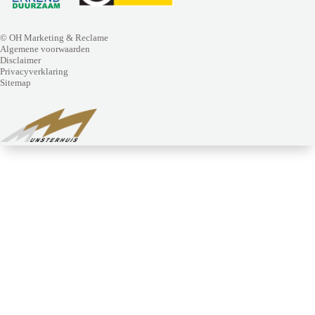
© OH Marketing & Reclame
Algemene voorwaarden
Disclaimer
Privacyverklaring
Sitemap