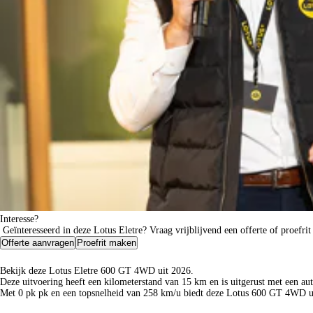
Interesse?
Geïnteresseerd in deze Lotus Eletre? Vraag vrijblijvend een offerte of proefrit
Offerte aanvragen
Proefrit maken
Bekijk deze Lotus Eletre 600 GT 4WD uit 2026.
Deze uitvoering heeft een kilometerstand van 15 km en is uitgerust met een aut
Met 0 pk pk en een topsnelheid van 258 km/u biedt deze Lotus 600 GT 4WD uit