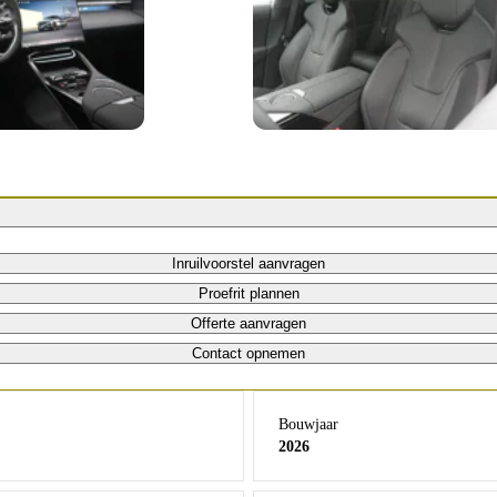
Inruilvoorstel aanvragen
Proefrit plannen
Offerte aanvragen
Contact opnemen
Bouwjaar
2026