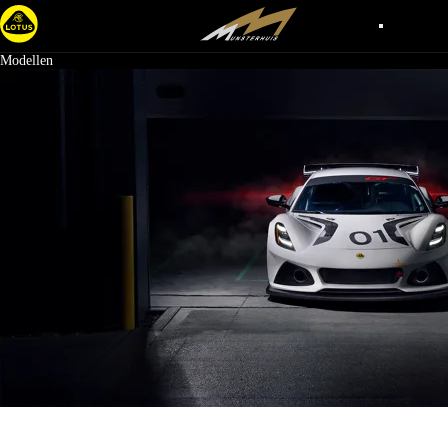
Modellen