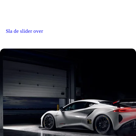
Sla de slider over