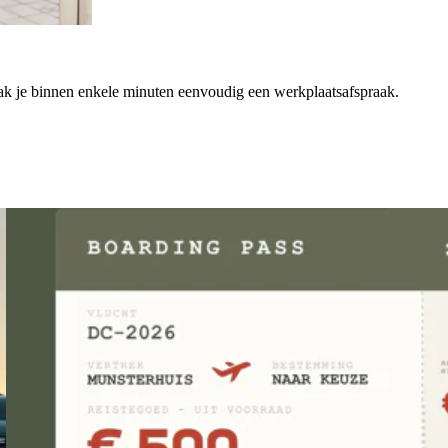
k je binnen enkele minuten eenvoudig een werkplaatsafspraak.