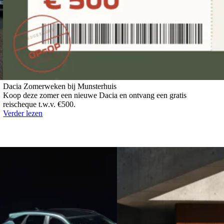
Dacia Zomerweken bij Munsterhuis
Koop deze zomer een nieuwe Dacia en ontvang een gratis
reischeque t.w.v. €500.
Verder lezen