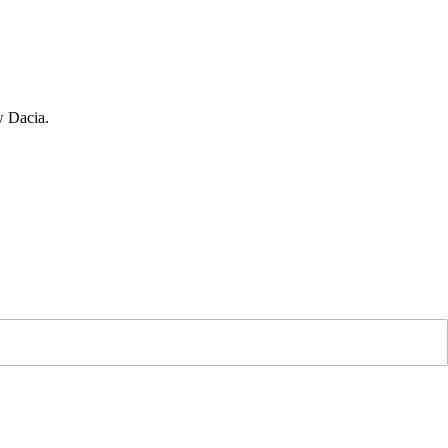
w Dacia.