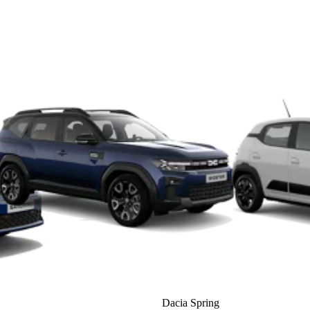
Dacia Spring