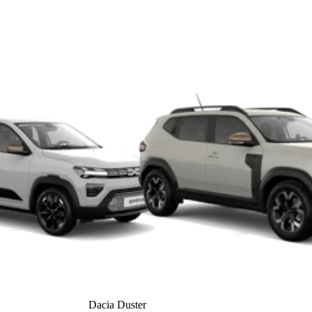
Dacia Duster