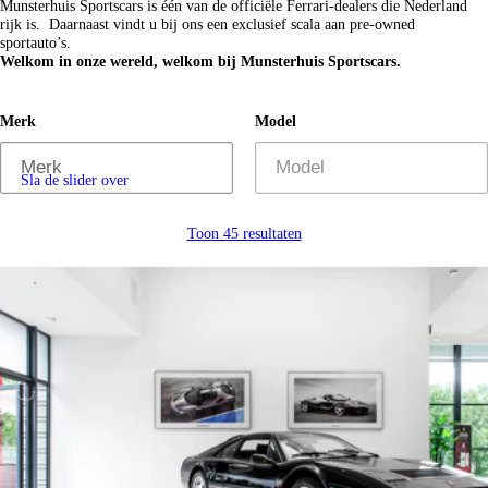
Munsterhuis Sportscars is één van de officiële Ferrari-dealers die Nederland
rijk is. Daarnaast vindt u bij ons een exclusief scala aan pre-owned
sportauto’s.
Welkom in onze wereld, welkom bij Munsterhuis Sportscars.
Merk
Model
Sla de slider over
Toon 45 resultaten