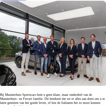
Bij Munsterhuis Sportscars bent u geen klant, maar onderdeel van de
Munsterhuis– en Ferrari familie. Dit betekent dat we er alles aan doen om u te
laten genieten van het goede leven, of hoe de Italianen het zo mooi kunnen