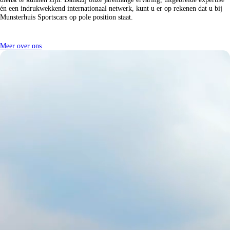
én een indrukwekkend internationaal netwerk, kunt u er op rekenen dat u bij
Munsterhuis Sportscars op pole position staat.
Meer over ons