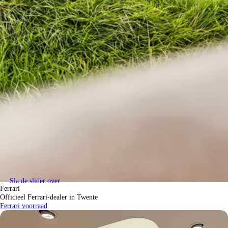
Sla de slider over
Ferrari
Officieel Ferrari-dealer in Twente
Ferrari voorraad