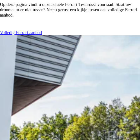
Op deze pagina vindt u onze actuele Ferrari Testarossa voorraad. Staat uw
droomauto er niet tussen? Neem gerust een kijkje tussen ons volledige Ferrari
aanbod.
Volledig Ferrari aanbod