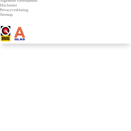
Algemene voorwaarden
Disclaimer
Privacyverklaring
Sitemap