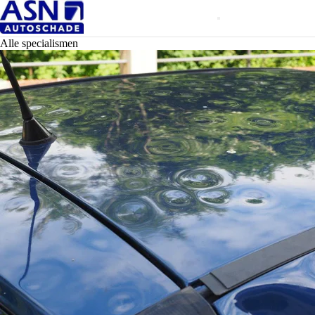
Alle specialismen