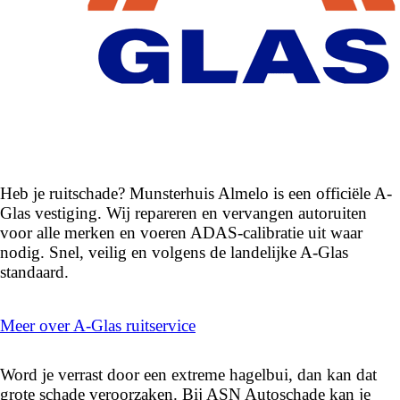
Heb je ruitschade? Munsterhuis Almelo is een officiële A-
Glas vestiging. Wij repareren en vervangen autoruiten
voor alle merken en voeren ADAS-calibratie uit waar
nodig. Snel, veilig en volgens de landelijke A-Glas
standaard.
Meer over A-Glas ruitservice
Word je verrast door een extreme hagelbui, dan kan dat
grote schade veroorzaken. Bij ASN Autoschade kan je