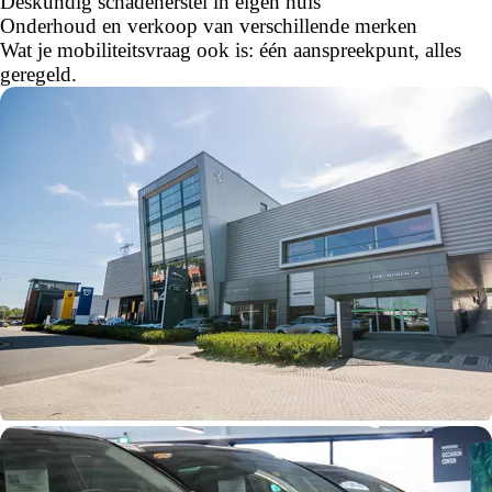
Deskundig schadeherstel in eigen huis
Onderhoud en verkoop van verschillende merken
Wat je mobiliteitsvraag ook is: één aanspreekpunt, alles
geregeld.