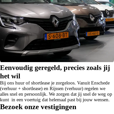
Eenvoudig geregeld, precies zoals jij
het wil
Bij ons huur of shortlease je zorgeloos. Vanuit Enschede
(verhuur + shortlease) en Rijssen (verhuur) regelen we
alles snel en persoonlijk. We zorgen dat jij snel de weg op
kunt in een voertuig dat helemaal past bij jouw wensen.
Bezoek onze vestigingen